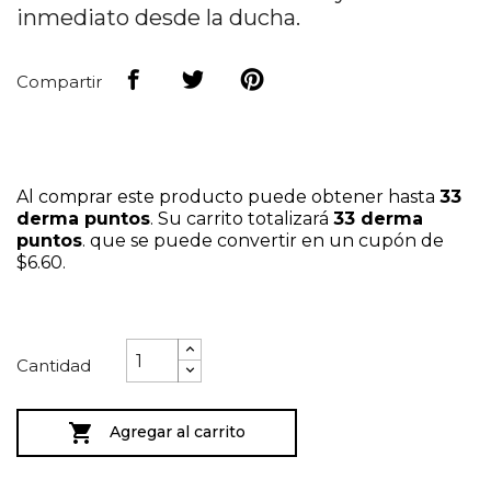
inmediato desde la ducha.
Compartir
Al comprar este producto puede obtener hasta
33
derma puntos
. Su carrito totalizará
33
derma
puntos
. que se puede convertir en un cupón de
$6.60
.
Cantidad

Agregar al carrito