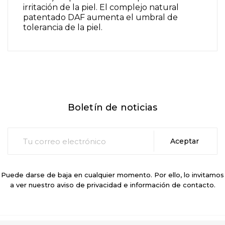
irritación de la piel. El complejo natural
patentado DAF aumenta el umbral de
tolerancia de la piel.
Boletín de noticias
Puede darse de baja en cualquier momento. Por ello, lo invitamos
a ver nuestro aviso de privacidad e información de contacto.