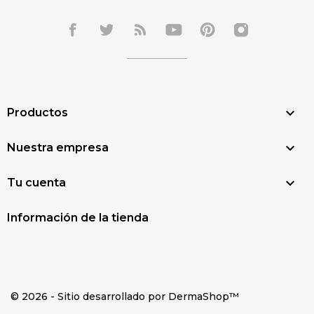

Productos

Nuestra empresa

Tu cuenta
Información de la tienda
© 2026 - Sitio desarrollado por DermaShop™