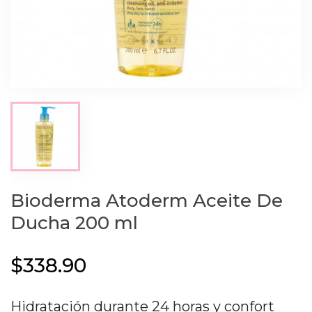
Bioderma Atoderm Aceite De
Ducha 200 ml
$338.90
Hidratación durante 24 horas y confort