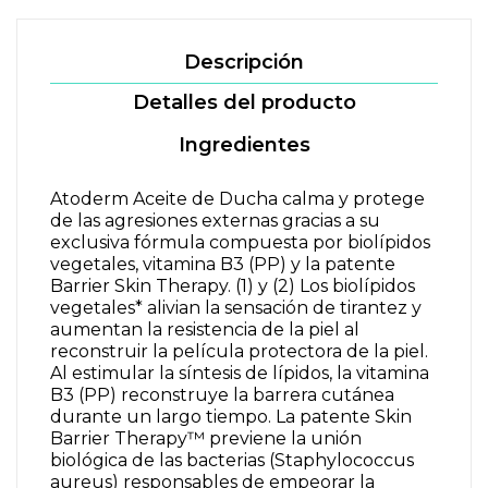
Descripción
Detalles del producto
Ingredientes
Atoderm Aceite de Ducha calma y protege
de las agresiones externas gracias a su
exclusiva fórmula compuesta por biolípidos
vegetales, vitamina B3 (PP) y la patente
Barrier Skin Therapy. (1) y (2) Los biolípidos
vegetales* alivian la sensación de tirantez y
aumentan la resistencia de la piel al
reconstruir la película protectora de la piel.
Al estimular la síntesis de lípidos, la vitamina
B3 (PP) reconstruye la barrera cutánea
durante un largo tiempo. La patente Skin
Barrier Therapy™ previene la unión
biológica de las bacterias (Staphylococcus
aureus) responsables de empeorar la