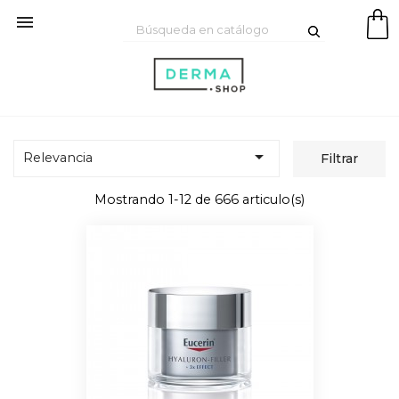


Relevancia
Filtrar
Mostrando 1-12 de 666 articulo(s)