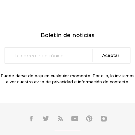
Boletín de noticias
Puede darse de baja en cualquier momento. Por ello, lo invitamos
a ver nuestro aviso de privacidad e información de contacto.