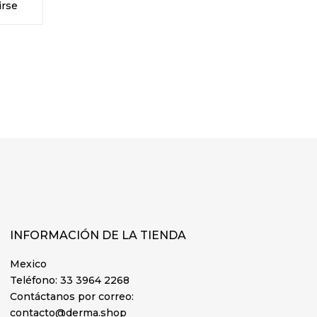
INFORMACIÓN DE LA TIENDA
Mexico
Teléfono:
33 3964 2268
Contáctanos por correo:
contacto@derma.shop