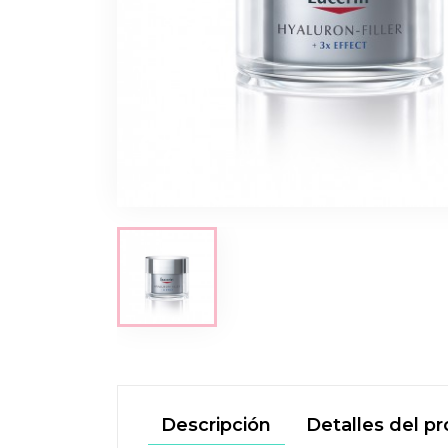
Descripción
Detalles del p