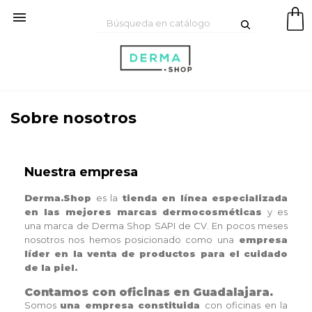

Sobre nosotros
Nuestra empresa
Derma.Shop
es la
tienda en línea especializada
en las mejores marcas dermocosméticas
y es
una marca de Derma Shop SAPI de CV. En pocos meses
nosotros nos hemos posicionado como una
empresa
líder en la venta de productos para el cuidado
de la piel.
Contamos con oficinas en Guadalajara.
Somos
una empresa constituida
con oficinas en la