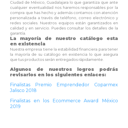
Ciudad de México, Guadalajara lo que garantiza que ante
cualquier eventualidad nos haremos responsables por la
compra que has hecho y además contamos con atención
personalizada a través de teléfono, correo electrónico y
redes sociales. Nuestros equipos están garantizados en
calidad y en servicio. Puedes consultar los detalles de la
garantía.
La mayoría de nuestro catálogo esta
en existencia
Nuestra empresa tiene la estabilidad financiera para tener
la mayoría de su catálogo en existencia lo que asegura
que tus productos serán entregados rápidamente.
Algunos de nuestros logros podrás
revisarlos en los siguientes enlaces:
Finalistas Premio Emprendedor Coparmex
Jalisco 2018
Finalistas en los Ecommerce Award México
2019