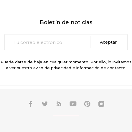
Boletín de noticias
Puede darse de baja en cualquier momento. Por ello, lo invitamos
a ver nuestro aviso de privacidad e información de contacto.