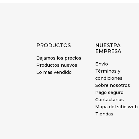
PRODUCTOS
NUESTRA
EMPRESA
Bajamos los precios
Envío
Productos nuevos
Términos y
Lo más vendido
condiciones
Sobre nosotros
Pago seguro
Contáctanos
Mapa del sitio web
Tiendas