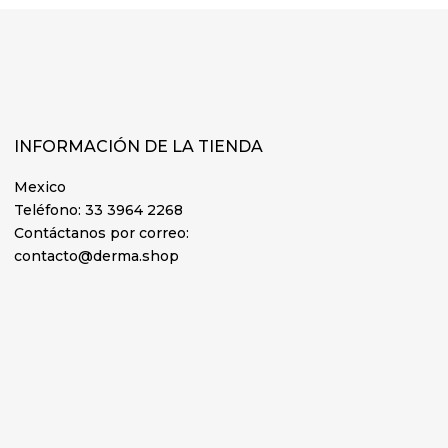
INFORMACIÓN DE LA TIENDA
Mexico
Teléfono:
33 3964 2268
Contáctanos por correo:
contacto@derma.shop