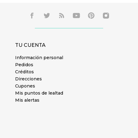
TU CUENTA
Información personal
Pedidos
Créditos
Direcciones
Cupones
Mis puntos de lealtad
Mis alertas