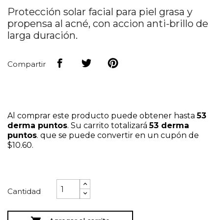
Protección solar facial para piel grasa y
propensa al acné, con accion anti-brillo de
larga duración.
Compartir
Al comprar este producto puede obtener hasta
53
derma puntos
. Su carrito totalizará
53
derma
puntos
. que se puede convertir en un cupón de
$10.60
.
Cantidad