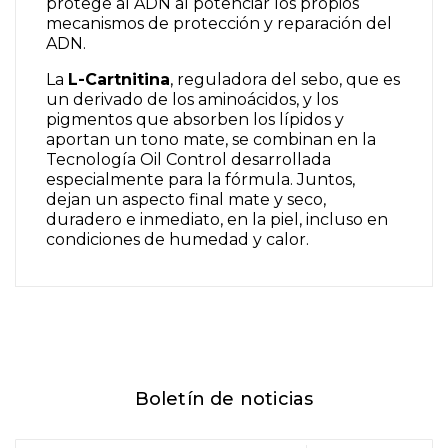
protege al ADN al potenciar los propios
mecanismos de protección y reparación del
ADN.
La
L-Cartnitina
, reguladora del sebo, que es
un derivado de los aminoácidos, y los
pigmentos que absorben los lípidos y
aportan un tono mate, se combinan en la
Tecnología Oil Control desarrollada
especialmente para la fórmula. Juntos,
dejan un aspecto final mate y seco,
duradero e inmediato, en la piel, incluso en
condiciones de humedad y calor.
Boletín de noticias