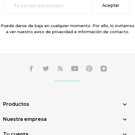
Puede darse de baja en cualquier momento. Por ello, lo invitamos
a ver nuestro aviso de privacidad e información de contacto.

Productos

Nuestra empresa

Tu cuenta