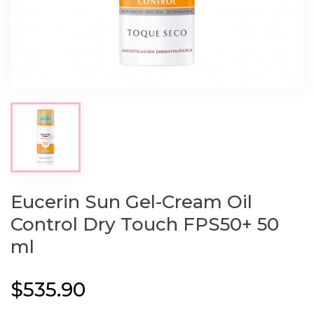
Eucerin Sun Gel-Cream Oil
Control Dry Touch FPS50+ 50
ml
$535.90