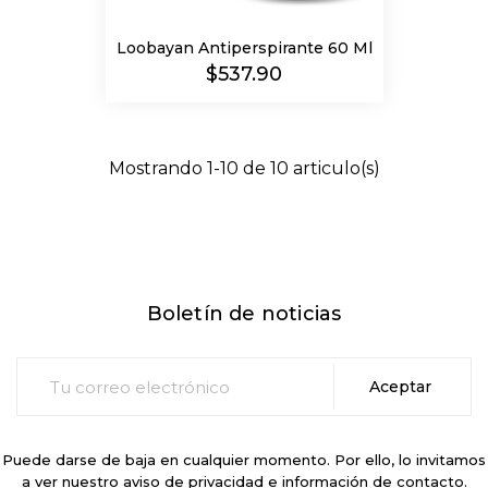
Loobayan Antiperspirante 60 Ml
Precio
$537.90
Mostrando 1-10 de 10 articulo(s)
Boletín de noticias
Puede darse de baja en cualquier momento. Por ello, lo invitamos
a ver nuestro aviso de privacidad e información de contacto.