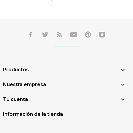

Productos

Nuestra empresa

Tu cuenta
Información de la tienda