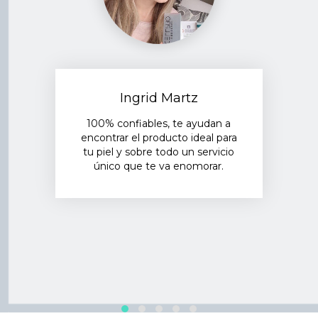
Ingrid Martz
100% confiables, te ayudan a
encontrar el producto ideal para
tu piel y sobre todo un servicio
único que te va enomorar.