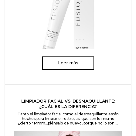
Leer más
LIMPIADOR FACIAL VS. DESMAQUILLANTE:
¿CUÁL ES LA DIFERENCIA?
Tanto el limpiador facial como el desmaquillante están
hechos para limpiar el rostro, así que son lo mismo
¿cierto? Mmm…piénsalo de nuevo, porque no lo son....