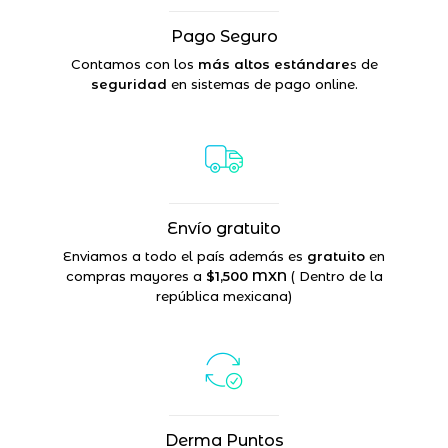
Pago Seguro
Contamos con los
más altos estándare
s de
seguridad
en sistemas de pago online.
Envío gratuito
Enviamos a todo el país además es
gratuito
en
compras mayores a
$1,500 MXN
( Dentro de la
república mexicana)
Derma Puntos