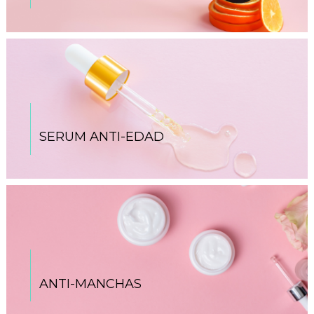
SERUM ANTI-EDAD
ANTI-MANCHAS