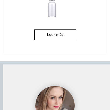
Leer más