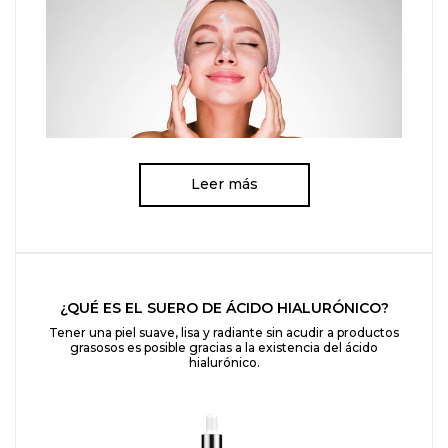
Leer más
¿QUÉ ES EL SUERO DE ÁCIDO HIALURÓNICO?
Tener una piel suave, lisa y radiante sin acudir a productos
grasosos es posible gracias a la existencia del ácido
hialurónico.