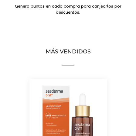
Genera puntos en cada compra para canjearlos por
descuentos.
MÁS VENDIDOS