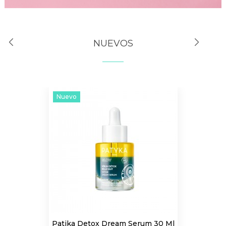
NUEVOS
Nuevo
Patika Detox Dream Serum 30 Ml