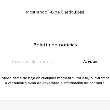
Mostrando 1-8 de 8 articulo(s)
Boletín de noticias
Puede darse de baja en cualquier momento. Por ello, lo invitamos
a ver nuestro aviso de privacidad e información de contacto.