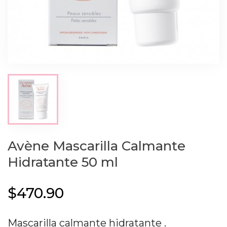
Avène Mascarilla Calmante
Hidratante 50 ml
$470.90
Mascarilla calmante hidratante .