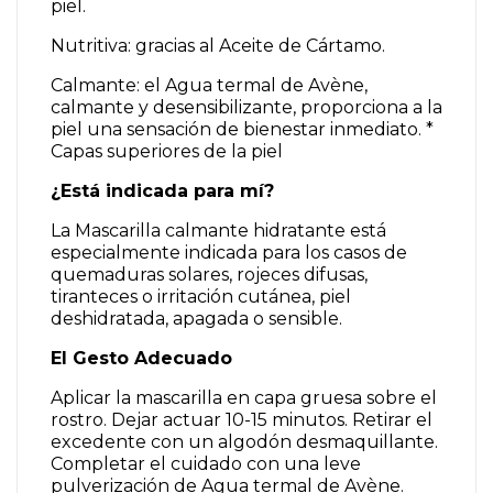
piel.
Nutritiva: gracias al Aceite de Cártamo.
Calmante: el Agua termal de Avène,
calmante y desensibilizante, proporciona a la
piel una sensación de bienestar inmediato. *
Capas superiores de la piel
¿Está indicada para mí?
La Mascarilla calmante hidratante está
especialmente indicada para los casos de
quemaduras solares, rojeces difusas,
tiranteces o irritación cutánea, piel
deshidratada, apagada o sensible.
El Gesto Adecuado
Aplicar la mascarilla en capa gruesa sobre el
rostro. Dejar actuar 10-15 minutos. Retirar el
excedente con un algodón desmaquillante.
Completar el cuidado con una leve
pulverización de Agua termal de Avène.