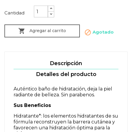
Cantidad

Agregar al carrito

Agotado
Descripción
Detalles del producto
Auténtico baño de hidratación, deja la piel
radiante de belleza. Sin parabenos.
Sus Beneficios
Hidratante*: los elementos hidratantes de su
fórmula reconstruyen la barrera cutánea y
favorecen una hidratación óptima para la