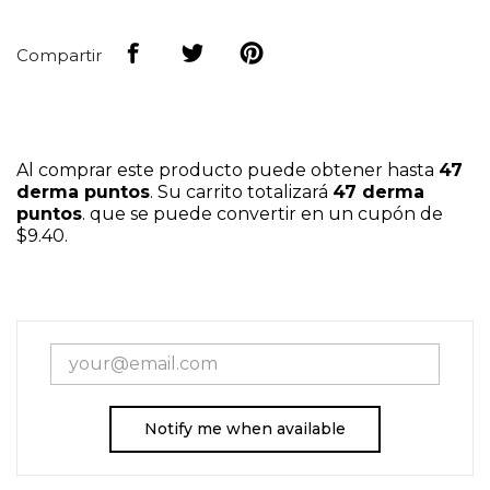
Compartir
Al comprar este producto puede obtener hasta
47
derma puntos
. Su carrito totalizará
47
derma
puntos
. que se puede convertir en un cupón de
$9.40
.
Notify me when available