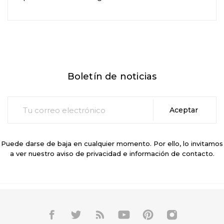
Boletín de noticias
Puede darse de baja en cualquier momento. Por ello, lo invitamos
a ver nuestro aviso de privacidad e información de contacto.