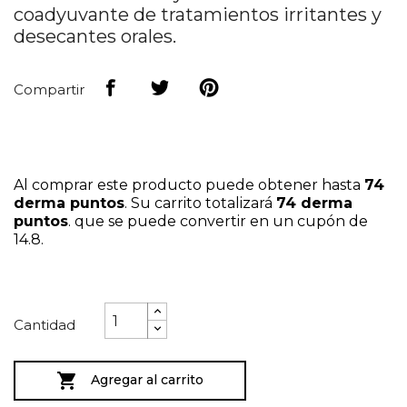
coadyuvante de tratamientos irritantes y
desecantes orales.
Compartir
Al comprar este producto puede obtener hasta
74
derma puntos
. Su carrito totalizará
74
derma
puntos
. que se puede convertir en un cupón de
14.8
.
Cantidad

Agregar al carrito