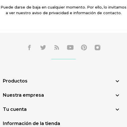
Puede darse de baja en cualquier momento. Por ello, lo invitamos
a ver nuestro aviso de privacidad e información de contacto.

Productos

Nuestra empresa

Tu cuenta
Información de la tienda