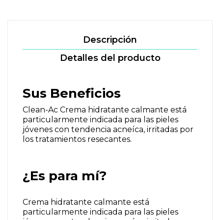
Descripción
Detalles del producto
Sus Beneficios
Clean-Ac Crema hidratante calmante está
particularmente indicada para las pieles
jóvenes con tendencia acneíca, irritadas por
los tratamientos resecantes.
¿Es para mí?
Crema hidratante calmante está
particularmente indicada para las pieles