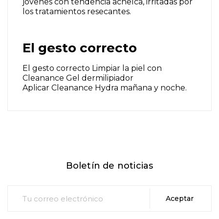
jóvenes con tendencia acneíca, irritadas por
los tratamientos resecantes.
El gesto correcto
El gesto correcto Limpiar la piel con
Cleanance Gel dermilipiador
Aplicar Cleanance Hydra mañana y noche.
Boletín de noticias