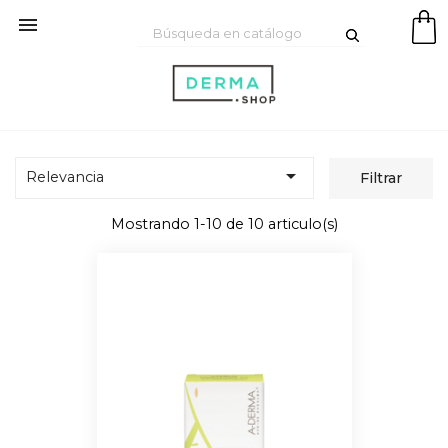


Relevancia
Filtrar
Mostrando 1-10 de 10 articulo(s)