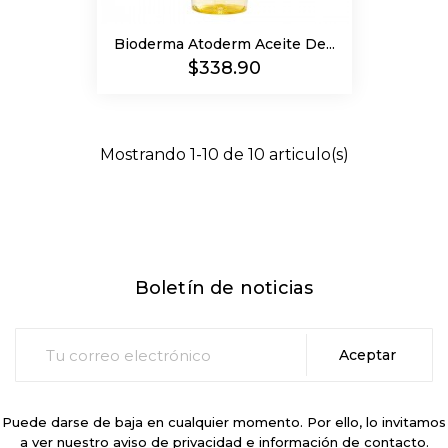
Bioderma Atoderm Aceite De...
Precio
$338.90
Mostrando 1-10 de 10 articulo(s)
Boletín de noticias
Puede darse de baja en cualquier momento. Por ello, lo invitamos
a ver nuestro aviso de privacidad e información de contacto.