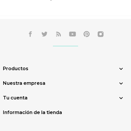

Productos

Nuestra empresa

Tu cuenta
Información de la tienda