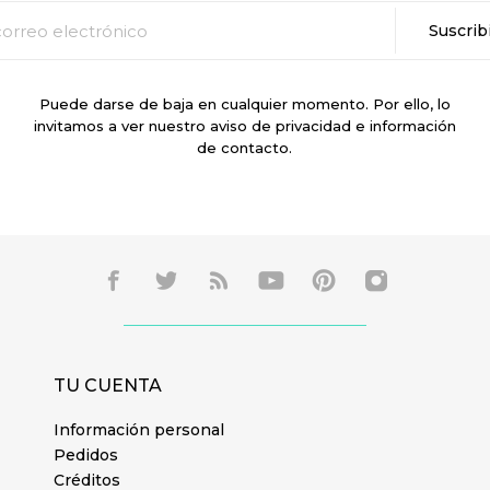
Puede darse de baja en cualquier momento. Por ello, lo
invitamos a ver nuestro aviso de privacidad e información
de contacto.
TU CUENTA
Información personal
Pedidos
Créditos