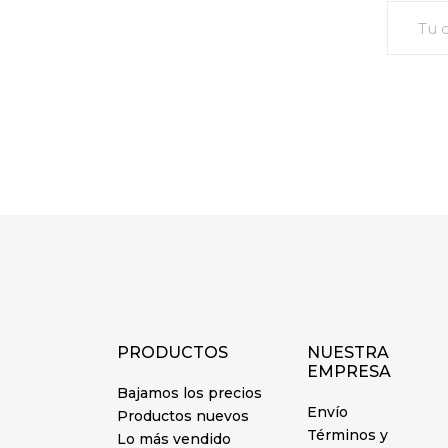
PRODUCTOS
NUESTRA
EMPRESA
Bajamos los precios
Envío
Productos nuevos
Términos y
Lo más vendido