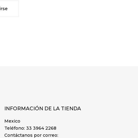
INFORMACIÓN DE LA TIENDA
Mexico
Teléfono:
33 3964 2268
Contáctanos por correo: