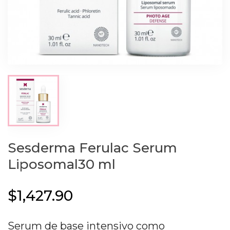
Sesderma Ferulac Serum
Liposomal30 ml
$1,427.90
Serum de base intensivo como