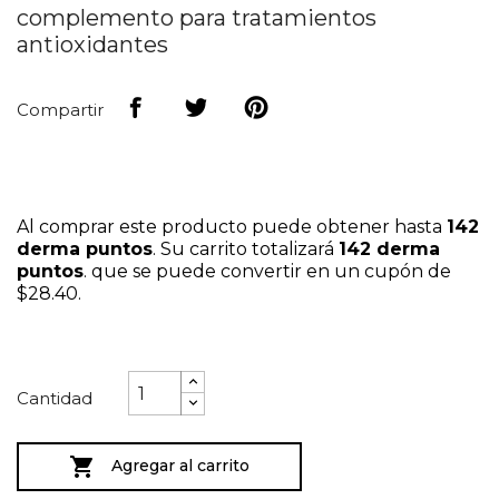
complemento para tratamientos
antioxidantes
Compartir
Al comprar este producto puede obtener hasta
142
derma puntos
. Su carrito totalizará
142
derma
puntos
. que se puede convertir en un cupón de
$28.40
.
Cantidad

Agregar al carrito