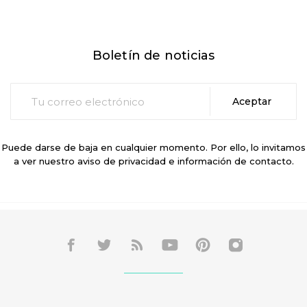
Boletín de noticias
Puede darse de baja en cualquier momento. Por ello, lo invitamos
a ver nuestro aviso de privacidad e información de contacto.