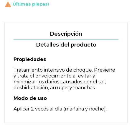

Últimas piezas!
Descripción
Detalles del producto
Propiedades
Tratamiento intensivo de choque. Previene
y trata el envejecimiento al evitar y
minimizar los daños causados por el sol;
deshidratación, arrugas y manchas.
Modo de uso
Aplicar 2 veces al día (mañana y noche).