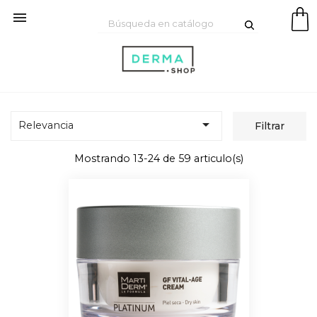


Relevancia
Filtrar
Mostrando 13-24 de 59 articulo(s)