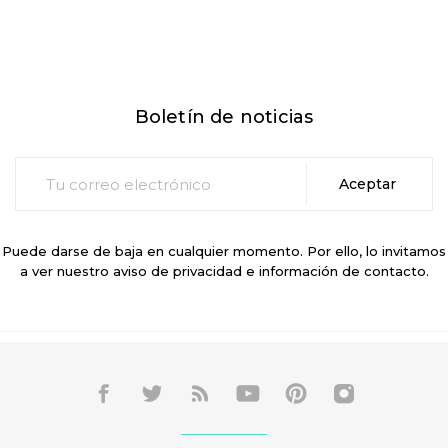
Boletín de noticias
Puede darse de baja en cualquier momento. Por ello, lo invitamos
a ver nuestro aviso de privacidad e información de contacto.