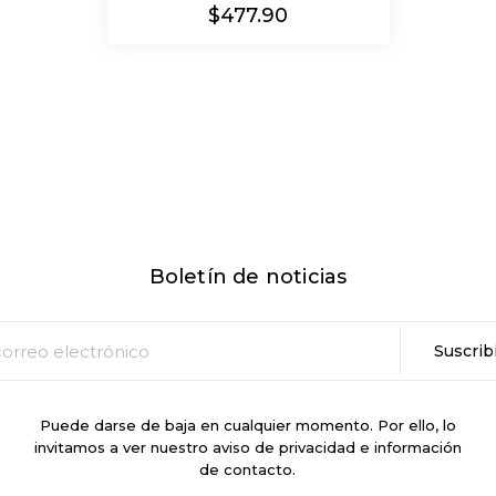
Precio
$477.90
Boletín de noticias
Puede darse de baja en cualquier momento. Por ello, lo
invitamos a ver nuestro aviso de privacidad e información
de contacto.