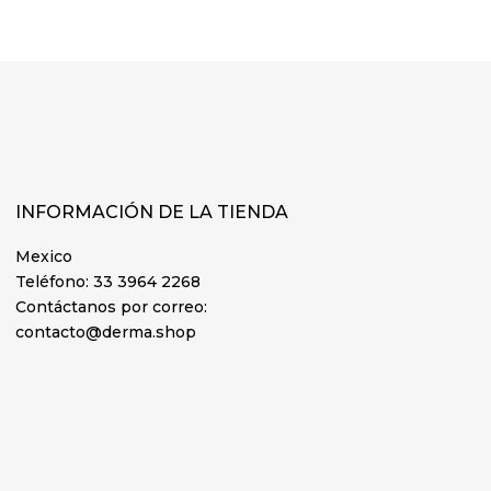
INFORMACIÓN DE LA TIENDA
Mexico
Teléfono:
33 3964 2268
Contáctanos por correo:
contacto@derma.shop