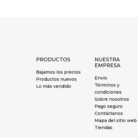
PRODUCTOS
NUESTRA
EMPRESA
Bajamos los precios
Envío
Productos nuevos
Términos y
Lo más vendido
condiciones
Sobre nosotros
Pago seguro
Contáctanos
Mapa del sitio web
Tiendas