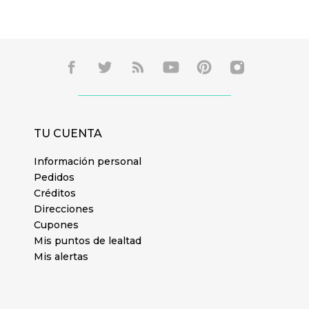
TU CUENTA
Información personal
Pedidos
Créditos
Direcciones
Cupones
Mis puntos de lealtad
Mis alertas