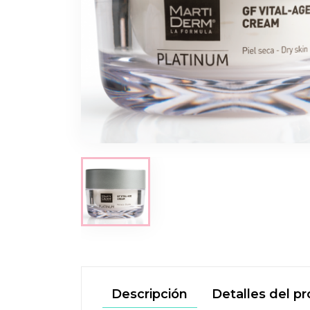
Descripción
Detalles del p