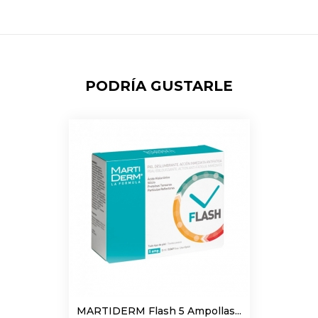
PODRÍA GUSTARLE
MARTIDERM Flash 5 Ampollas...