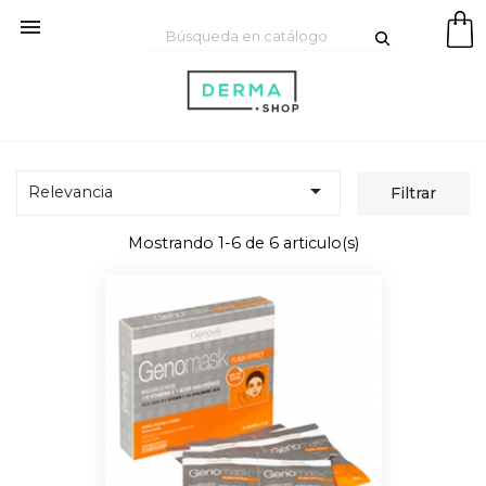


Relevancia
Filtrar
Mostrando 1-6 de 6 articulo(s)