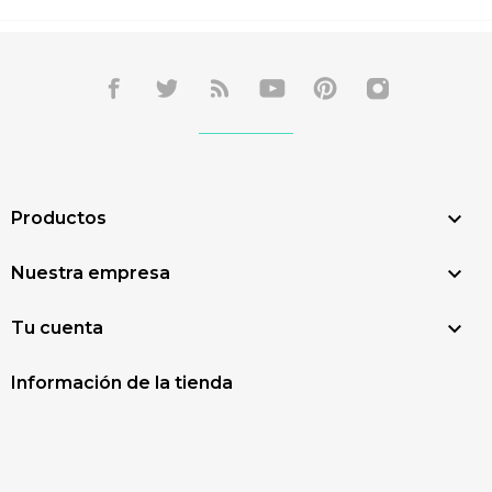

Productos

Nuestra empresa

Tu cuenta
Información de la tienda