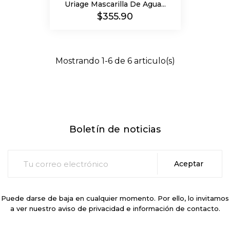
Uriage Mascarilla De Agua...
Precio
$355.90
Mostrando 1-6 de 6 articulo(s)
Boletín de noticias
Puede darse de baja en cualquier momento. Por ello, lo invitamos
a ver nuestro aviso de privacidad e información de contacto.