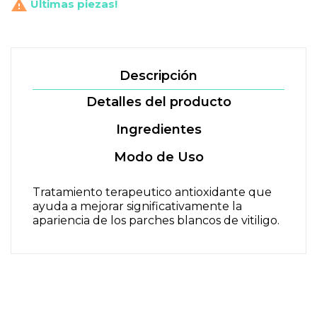

Últimas piezas!
Descripción
Detalles del producto
Ingredientes
Modo de Uso
Tratamiento terapeutico antioxidante que
ayuda a mejorar significativamente la
apariencia de los parches blancos de vitiligo.