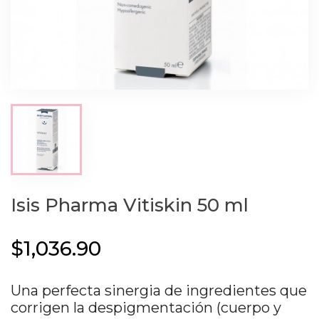
Isis Pharma Vitiskin 50 ml
$1,036.90
Una perfecta sinergia de ingredientes que
corrigen la despigmentación (cuerpo y