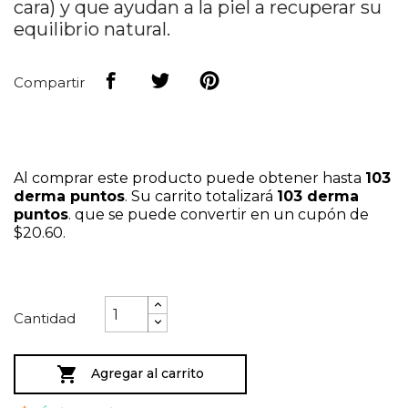
cara) y que ayudan a la piel a recuperar su
equilibrio natural.
Compartir
Al comprar este producto puede obtener hasta
103
derma puntos
. Su carrito totalizará
103
derma
puntos
. que se puede convertir en un cupón de
$20.60
.
Cantidad

Agregar al carrito