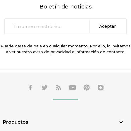
Boletín de noticias
Puede darse de baja en cualquier momento. Por ello, lo invitamos
a ver nuestro aviso de privacidad e información de contacto.

Productos