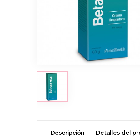
Descripción
Detalles del p