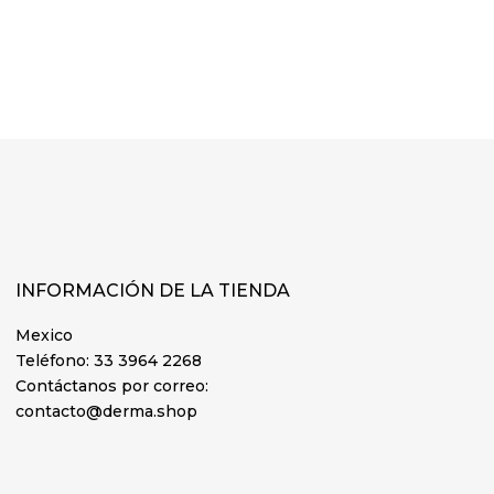
INFORMACIÓN DE LA TIENDA
Mexico
Teléfono:
33 3964 2268
Contáctanos por correo:
contacto@derma.shop