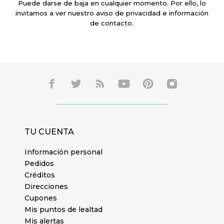
Puede darse de baja en cualquier momento. Por ello, lo
invitamos a ver nuestro aviso de privacidad e información
de contacto.
TU CUENTA
Información personal
Pedidos
Créditos
Direcciones
Cupones
Mis puntos de lealtad
Mis alertas