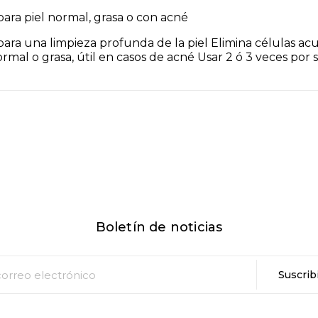
ara piel normal, grasa o con acné
ara una limpieza profunda de la piel Elimina células ac
rmal o grasa, útil en casos de acné Usar 2 ó 3 veces por
Boletín de noticias