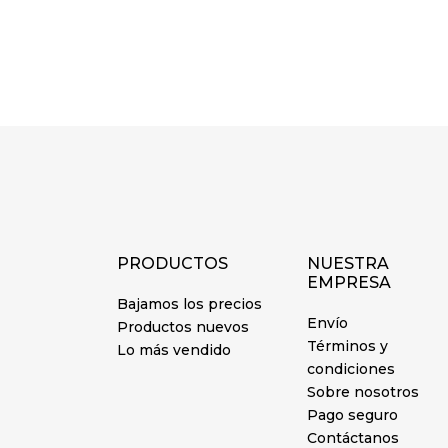
PRODUCTOS
NUESTRA
EMPRESA
Bajamos los precios
Envío
Productos nuevos
Términos y
Lo más vendido
condiciones
Sobre nosotros
Pago seguro
Contáctanos