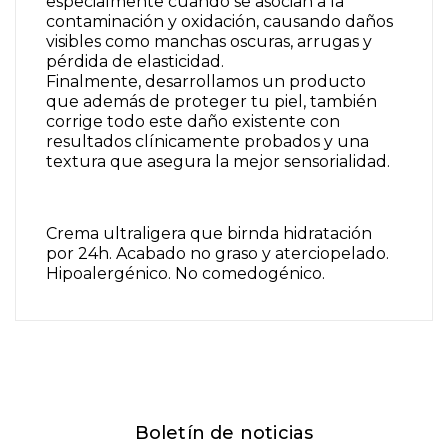
especialmente cuando se asocian a la
contaminación y oxidación, causando daños
visibles como manchas oscuras, arrugas y
pérdida de elasticidad.
Finalmente, desarrollamos un producto
que además de proteger tu piel, también
corrige todo este daño existente con
resultados clínicamente probados y una
textura que asegura la mejor sensorialidad.
Crema ultraligera que birnda hidratación
por 24h. Acabado no graso y aterciopelado.
Hipoalergénico. No comedogénico.
Boletín de noticias