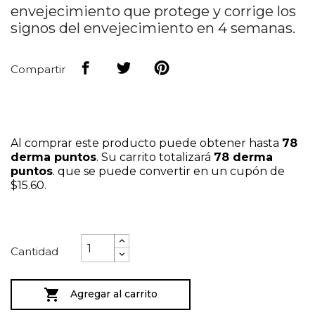
envejecimiento que protege y corrige los
signos del envejecimiento en 4 semanas.
Compartir
Al comprar este producto puede obtener hasta
78
derma puntos
. Su carrito totalizará
78
derma
puntos
. que se puede convertir en un cupón de
$15.60
.
Cantidad

Agregar al carrito