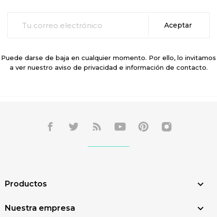
Puede darse de baja en cualquier momento. Por ello, lo invitamos
a ver nuestro aviso de privacidad e información de contacto.

Productos

Nuestra empresa