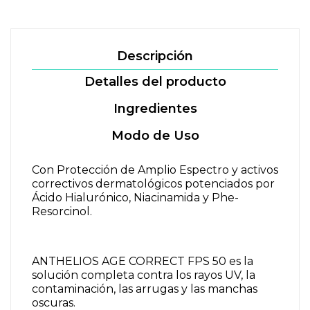
Descripción
Detalles del producto
Ingredientes
Modo de Uso
Con Protección de Amplio Espectro y activos
correctivos dermatológicos potenciados por
Ácido Hialurónico, Niacinamida y Phe-
Resorcinol.
ANTHELIOS AGE CORRECT FPS 50 es la
solución completa contra los rayos UV, la
contaminación, las arrugas y las manchas
oscuras.