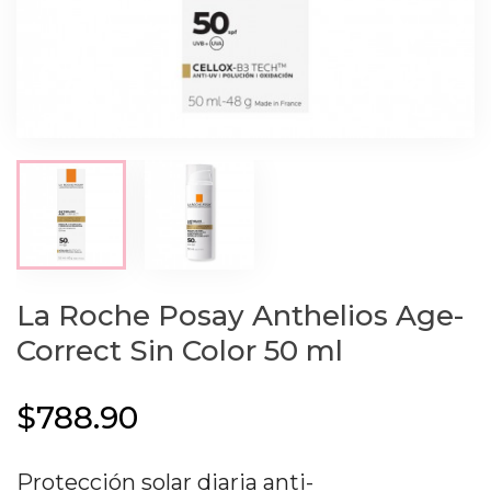
La Roche Posay Anthelios Age-
Correct Sin Color 50 ml
$788.90
Protección solar diaria anti-