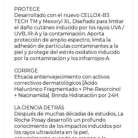
PROTEGE
Desarrollado con el nuevo CELLOX-B3
TECH TM y Mexoryl XL. Diseñado para limitar
el daño cutáneo inducido por los rayos UVA /
UVB, IR-A y la contaminación. Aporta
protección de amplio espectro, limita la
adhesión de partículas contaminantes a la
piel y protege del estrés oxidativo inducido
por la contaminación y los infrarrojos-A.
CORRIGE
Eficacia antienvejecimiento con activos
correctivos dermatológicos [Ácido
Hialurónico Fragmentado + Phe-Resorcinol
+ Niacinamida]. Brinda Hidratación por 24H.
LA CIENCIA DETRÁS
Después de muchas décadas de estudios, La
Roche Posay desarrolló un profundo
conocimiento de los impactos inducidos por
los rayos ultravioleta en la piel,