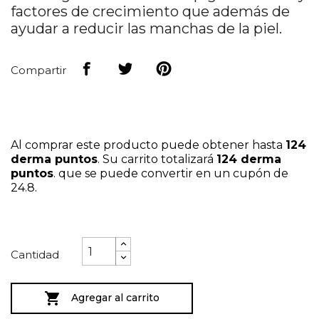
factores de crecimiento que además de
ayudar a reducir las manchas de la piel.
Compartir
Al comprar este producto puede obtener hasta
124
derma puntos
. Su carrito totalizará
124
derma
puntos
. que se puede convertir en un cupón de
24.8
.
Cantidad

Agregar al carrito