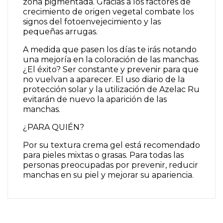
zona pigmentada. Gracias a los factores de
crecimiento de origen vegetal combate los
signos del fotoenvejecimiento y las
pequeñas arrugas.
A medida que pasen los días te irás notando
una mejoría en la coloración de las manchas.
¿El éxito? Ser constante y prevenir para que
no vuelvan a aparecer. El uso diario de la
protección solar y la utilización de Azelac Ru
evitarán de nuevo la aparición de las
manchas.
¿PARA QUIÉN?
Por su textura crema gel está recomendado
para pieles mixtas o grasas. Para todas las
personas preocupadas por prevenir, reducir
manchas en su piel y mejorar su apariencia.