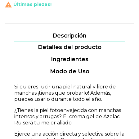

Últimas piezas!
Descripción
Detalles del producto
Ingredientes
Modo de Uso
Si quieres lucir una piel natural y libre de
manchas ¡tienes que probarlo! Además,
puedes usarlo durante todo el año.
¿Tienes la piel fotoenvejecida con manchas
intensas y arrugas? El crema gel de Azelac
Ru será tu mejor aliado.
Ejerce una acción directa y selectiva sobre la