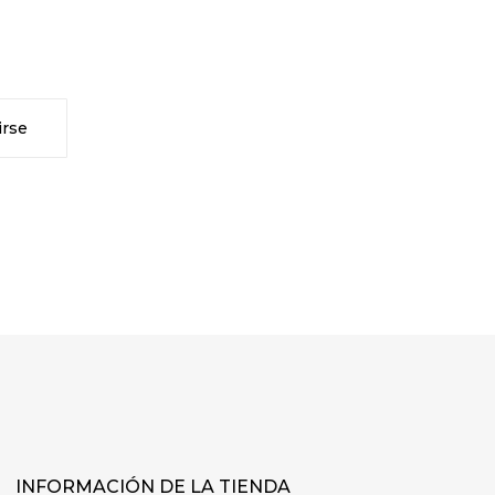
INFORMACIÓN DE LA TIENDA