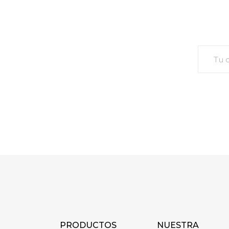
PRODUCTOS
NUESTRA