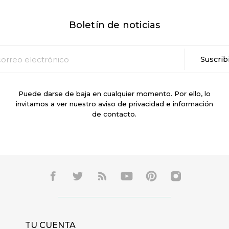
Boletín de noticias
Puede darse de baja en cualquier momento. Por ello, lo
invitamos a ver nuestro aviso de privacidad e información
de contacto.
TU CUENTA