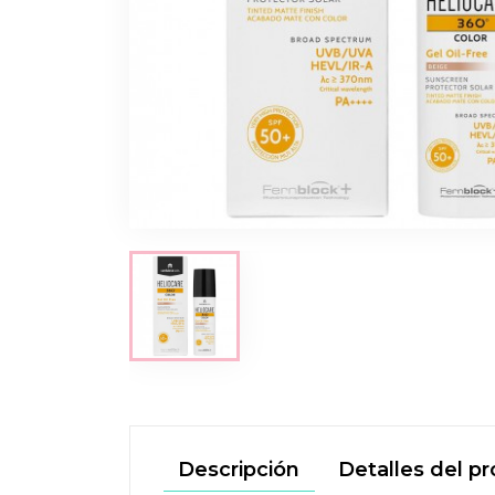
Descripción
Detalles del p