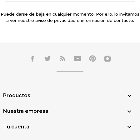
Puede darse de baja en cualquier momento. Por ello, lo invitamos
a ver nuestro aviso de privacidad e información de contacto.

Productos

Nuestra empresa

Tu cuenta