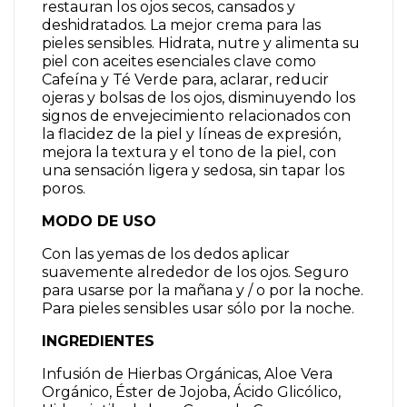
restauran los ojos secos, cansados y
deshidratados. La mejor crema para las
pieles sensibles. Hidrata, nutre y alimenta su
piel con aceites esenciales clave como
Cafeína y Té Verde para, aclarar, reducir
ojeras y bolsas de los ojos, disminuyendo los
signos de envejecimiento relacionados con
la flacidez de la piel y líneas de expresión,
mejora la textura y el tono de la piel, con
una sensación ligera y sedosa, sin tapar los
poros.
MODO DE USO
Con las yemas de los dedos aplicar
suavemente alrededor de los ojos. Seguro
para usarse por la mañana y / o por la noche.
Para pieles sensibles usar sólo por la noche.
INGREDIENTES
Infusión de Hierbas Orgánicas, Aloe Vera
Orgánico, Éster de Jojoba, Ácido Glicólico,