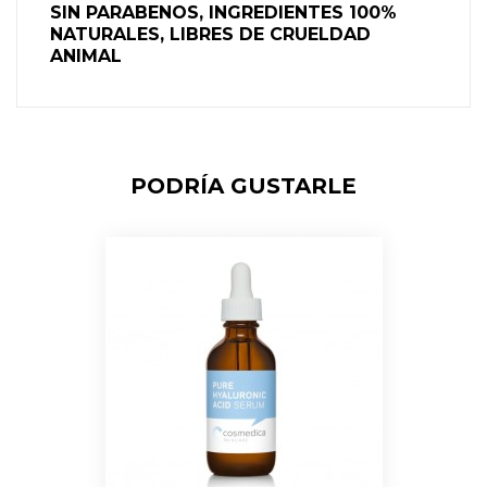
SIN PARABENOS, INGREDIENTES 100%
NATURALES, LIBRES DE CRUELDAD
ANIMAL
PODRÍA GUSTARLE