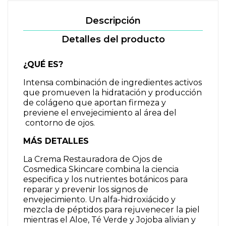
Descripción
Detalles del producto
¿QUÉ ES?
Intensa combinación de ingredientes activos
que promueven la hidratación y producción
de colágeno que aportan firmeza y
previene el envejecimiento al área del
contorno de ojos.
MÁS DETALLES
La Crema Restauradora de Ojos de
Cosmedica Skincare combina la ciencia
especifica y los nutrientes botánicos para
reparar y prevenir los signos de
envejecimiento.
Un alfa-hidroxiácido y
mezcla de péptidos para rejuvenecer la piel
mientras el Aloe, Té Verde y Jojoba alivian y