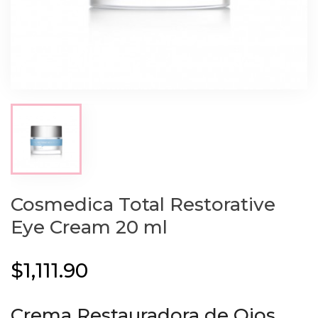
Cosmedica Total Restorative
Eye Cream 20 ml
$1,111.90
Crema Restauradora de Ojos