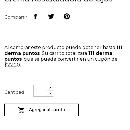
Compartir
Al comprar este producto puede obtener hasta
111
derma puntos
. Su carrito totalizará
111
derma
puntos
. que se puede convertir en un cupón de
$22.20
.
Cantidad

Agregar al carrito