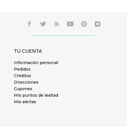
TU CUENTA
Información personal
Pedidos
Créditos
Direcciones
Cupones
Mis puntos de lealtad
Mis alertas