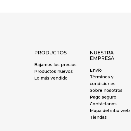
PRODUCTOS
NUESTRA
EMPRESA
Bajamos los precios
Envío
Productos nuevos
Términos y
Lo más vendido
condiciones
Sobre nosotros
Pago seguro
Contáctanos
Mapa del sitio web
Tiendas