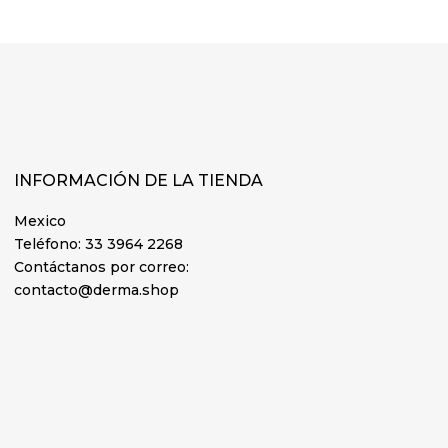
INFORMACIÓN DE LA TIENDA
Mexico
Teléfono:
33 3964 2268
Contáctanos por correo:
contacto@derma.shop