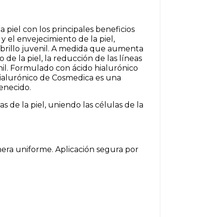
a piel con los principales beneficios
y el envejecimiento de la piel,
 brillo juvenil. A medida que aumenta
o de la piel, la reducción de las líneas
nil. Formulado con ácido hialurónico
hialurónico de Cosmedica es una
enecido.
 de la piel, uniendo las células de la
anera uniforme. Aplicación segura por