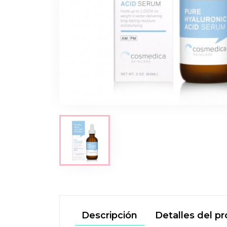
Descripción
Detalles del p