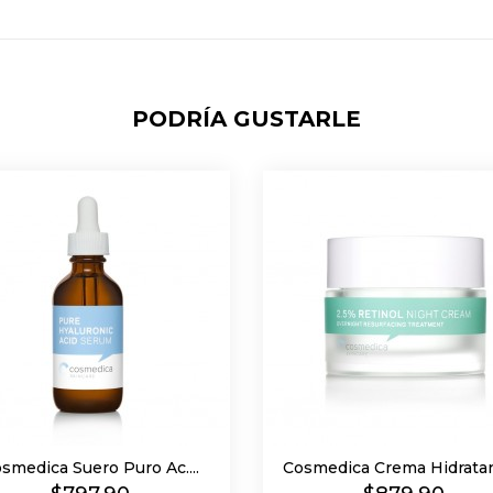
PODRÍA GUSTARLE
smedica Suero Puro Ac....
Cosmedica Crema Hidratant