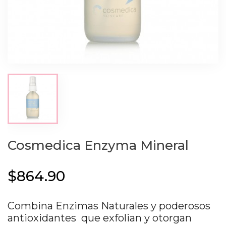
Cosmedica Enzyma Mineral
$864.90
Combina Enzimas Naturales y poderosos
antioxidantes que exfolian y otorgan