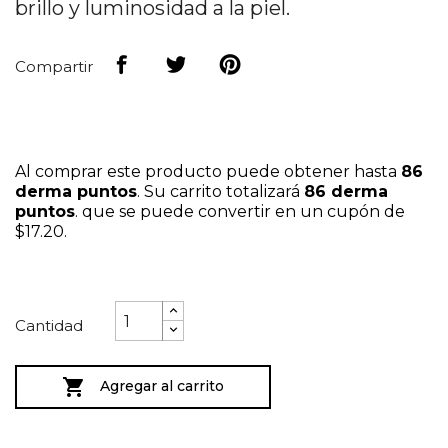
brillo y luminosidad a la piel.
Compartir
Al comprar este producto puede obtener hasta
86
derma puntos
. Su carrito totalizará
86
derma
puntos
. que se puede convertir en un cupón de
$17.20
.
Cantidad

Agregar al carrito