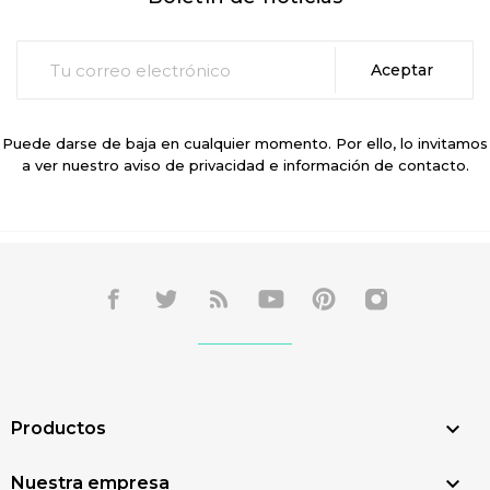
Puede darse de baja en cualquier momento. Por ello, lo invitamos
a ver nuestro aviso de privacidad e información de contacto.

Productos

Nuestra empresa