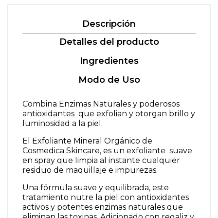
Descripción
Detalles del producto
Ingredientes
Modo de Uso
Combina Enzimas Naturales y poderosos
antioxidantes que exfolian y otorgan brillo y
luminosidad a la piel.
El Exfoliante Mineral Orgánico de
Cosmedica Skincare, es un exfoliante suave
en spray que limpia al instante cualquier
residuo de maquillaje e impurezas.
Una fórmula suave y equilibrada, este
tratamiento nutre la piel con antioxidantes
activos y potentes enzimas naturales que
eliminan las toxinas. Adicionado con
regaliz y