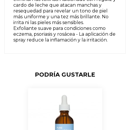
cardo de leche que atacan manchas y
resequedad para revelar un tono de piel
más uniforme y una tez más brillante. No
irrita ni las pieles más sensibles.
Exfoliante suave para condiciones como
eczema, psoriasis y rosácea - La aplicación de
spray reduce la inflamación y la irritación.
PODRÍA GUSTARLE