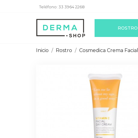
Teléfono:
33 3964 2268
ROSTRO
Inicio
Rostro
Cosmedica Crema Facial