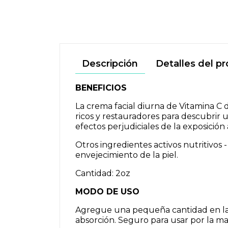
Descripción
Detalles del p
BENEFICIOS
La crema facial diurna de Vitamina C
ricos y restauradores para descubrir u
efectos perjudiciales de la exposición a
Otros ingredientes activos nutritivos 
envejecimiento de la piel.
Cantidad: 2oz
MODO DE USO
Agregue una pequeña cantidad en la 
absorción. Seguro para usar por la ma