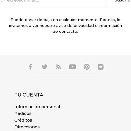
Puede darse de baja en cualquier momento. Por ello, lo
invitamos a ver nuestro aviso de privacidad e información
de contacto.
TU CUENTA
Información personal
Pedidos
Créditos
Direcciones