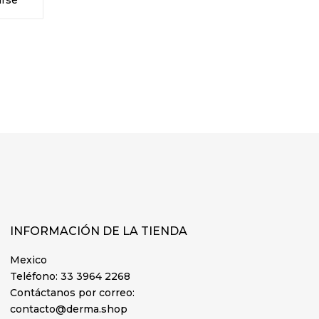
INFORMACIÓN DE LA TIENDA
Mexico
Teléfono:
33 3964 2268
Contáctanos por correo:
contacto@derma.shop