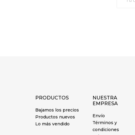
PRODUCTOS
NUESTRA
EMPRESA
Bajamos los precios
Envío
Productos nuevos
Términos y
Lo más vendido
condiciones