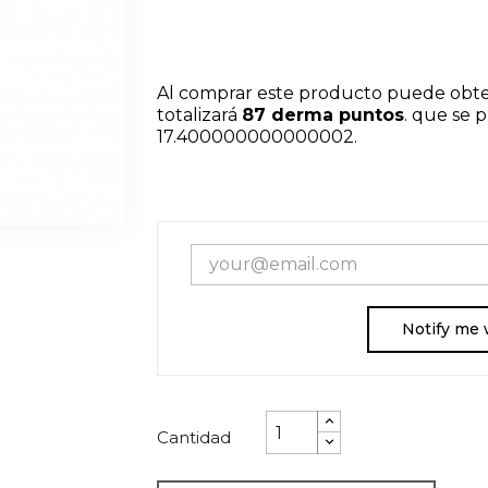
Al comprar este producto puede obt
totalizará
87
derma puntos
. que se 
17.400000000000002
.
Notify me 
Cantidad