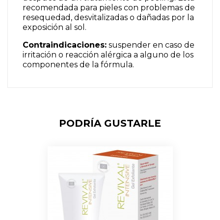
recomendada para pieles con problemas de
resequedad, desvitalizadas o dañadas por la
exposición al sol.
Contraindicaciones:
suspender en caso de
irritación o reacción alérgica a alguno de los
componentes de la fórmula.
PODRÍA GUSTARLE