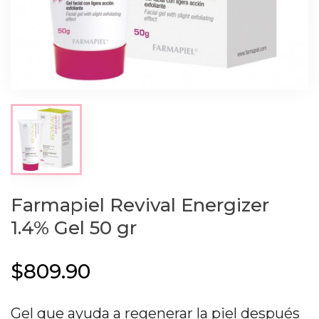
Farmapiel Revival Energizer
1.4% Gel 50 gr
$809.90
Gel que ayuda a regenerar la piel después