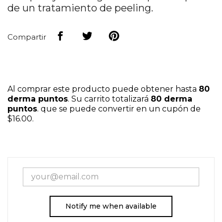
de un tratamiento de peeling.
Compartir
Al comprar este producto puede obtener hasta
80
derma puntos
. Su carrito totalizará
80
derma
puntos
. que se puede convertir en un cupón de
$16.00
.
Notify me when available