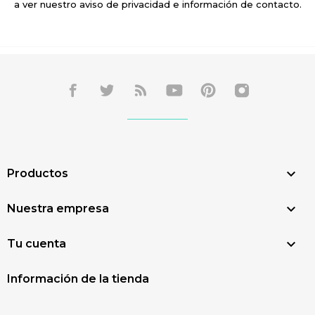
a ver nuestro aviso de privacidad e información de contacto.

Productos

Nuestra empresa

Tu cuenta
Información de la tienda