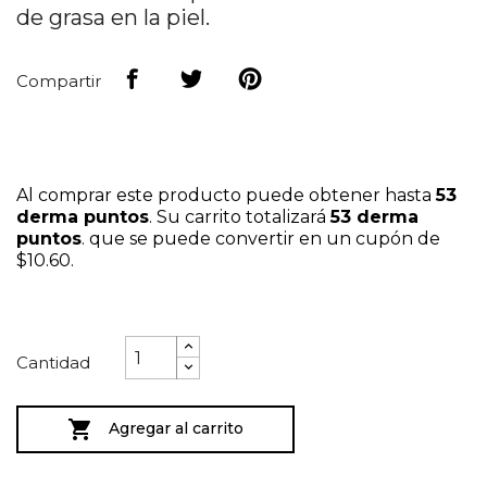
de grasa en la piel.
Compartir
Al comprar este producto puede obtener hasta
53
derma puntos
. Su carrito totalizará
53
derma
puntos
. que se puede convertir en un cupón de
$10.60
.
Cantidad

Agregar al carrito