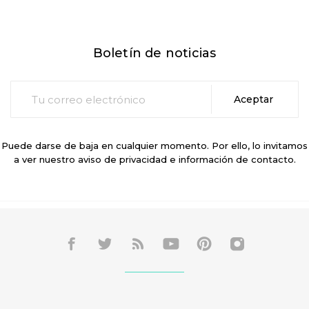
Boletín de noticias
Puede darse de baja en cualquier momento. Por ello, lo invitamos
a ver nuestro aviso de privacidad e información de contacto.