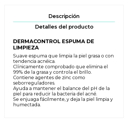
Descripción
Detalles del producto
DERMACONTROL ESPUMA DE
LIMPIEZA
Suave espuma que limpia la piel grasa o con
tendencia acnéica.
Clínicamente comprobado que elimina el
99% de la grasa y controla el brillo.
Contiene agentes de zinc como
seborreguladores.
Ayuda a mantener el balance del pH de la
piel para reducir la bacteria del acné.
Se enjuaga fácilmente, y deja la piel limpia y
humectada.