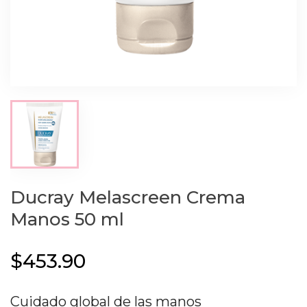
Ducray Melascreen Crema
Manos 50 ml
$453.90
Cuidado global de las manos