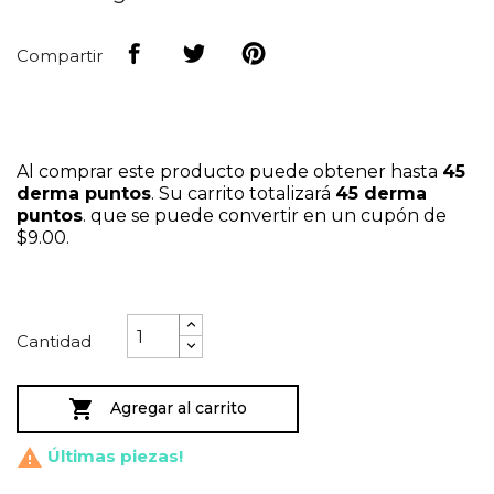
Compartir
Al comprar este producto puede obtener hasta
45
derma puntos
. Su carrito totalizará
45
derma
puntos
. que se puede convertir en un cupón de
$9.00
.
Cantidad

Agregar al carrito

Últimas piezas!