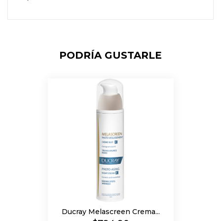
PODRÍA GUSTARLE
Ducray Melascreen Crema...