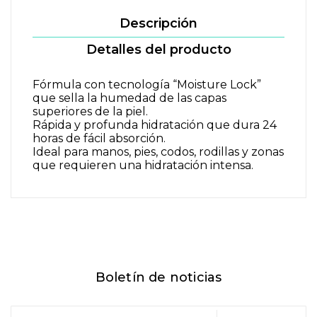
Descripción
Detalles del producto
Fórmula con tecnología “Moisture Lock”
que sella la humedad de las capas
superiores de la piel.
Rápida y profunda hidratación que dura 24
horas de fácil absorción.
Ideal para manos, pies, codos, rodillas y zonas
que requieren una hidratación intensa.
Boletín de noticias