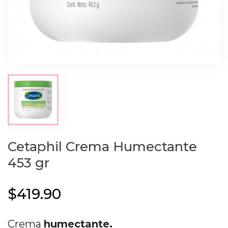
Cetaphil Crema Humectante
453 gr
$419.90
Crema
humectante.