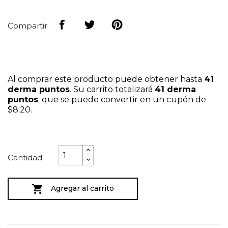
Compartir
Al comprar este producto puede obtener hasta
41
derma puntos
. Su carrito totalizará
41
derma
puntos
. que se puede convertir en un cupón de
$8.20
.
Cantidad

Agregar al carrito