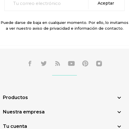
Puede darse de baja en cualquier momento. Por ello, lo invitamos
a ver nuestro aviso de privacidad e información de contacto.

Productos

Nuestra empresa

Tu cuenta