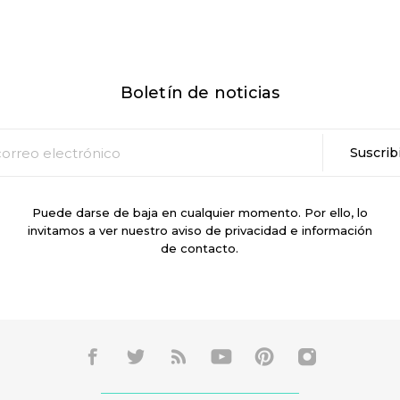
Boletín de noticias
Puede darse de baja en cualquier momento. Por ello, lo
invitamos a ver nuestro aviso de privacidad e información
de contacto.