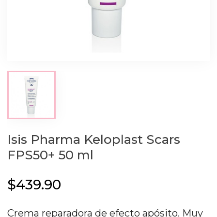
Isis Pharma Keloplast Scars
FPS50+ 50 ml
$439.90
Crema reparadora de efecto apósito. Muy