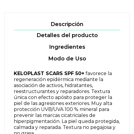
Descripción
Detalles del producto
Ingredientes
Modo de Uso
KELOPLAST SCARS SPF 50+
favorece la
regeneración epidérmica mediante la
asociación de activos, hidratantes,
reestructurantes y reparadores. Textura
única con efecto apósito para proteger la
piel de las agresiones exteriores. Muy alta
protección UVB/UVA 100 % mineral para
prevenir las marcas cicatriciales de
hiperpigmentación. La piel queda protegida,
calmada y reparada. Textura no pegajosa y
no grasa.