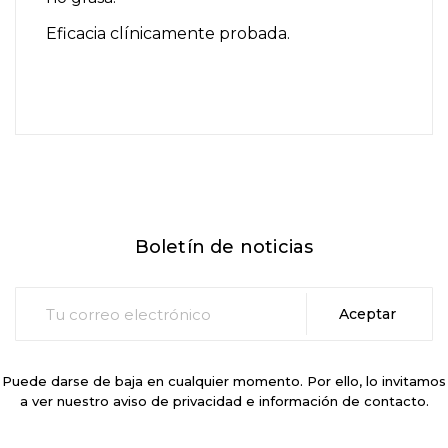
Eficacia clínicamente probada.
Boletín de noticias
Puede darse de baja en cualquier momento. Por ello, lo invitamos
a ver nuestro aviso de privacidad e información de contacto.