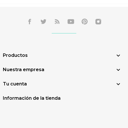

Productos

Nuestra empresa

Tu cuenta
Información de la tienda