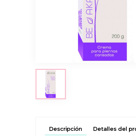
Descripción
Detalles del p