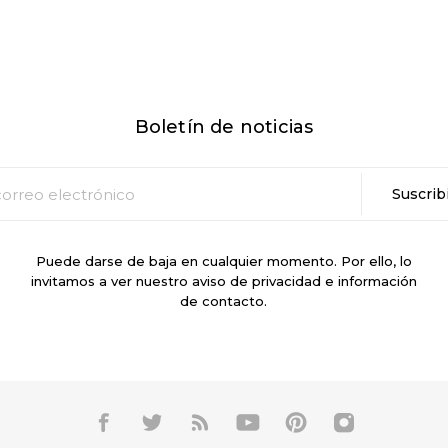
Boletín de noticias
Puede darse de baja en cualquier momento. Por ello, lo
invitamos a ver nuestro aviso de privacidad e información
de contacto.