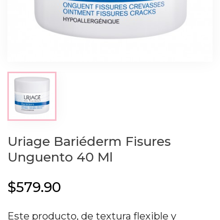
Uriage Bariéderm Fisures
Unguento 40 Ml
$579.90
Este producto, de textura flexible y