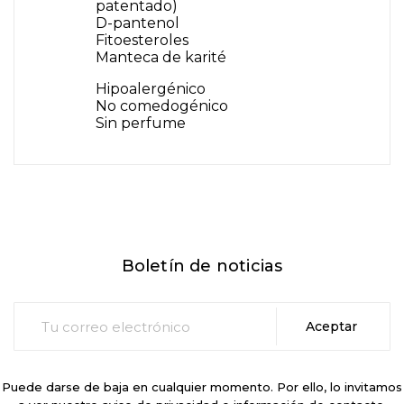
patentado)
D-pantenol
Fitoesteroles
Manteca de karité
Hipoalergénico
No comedogénico
Sin perfume
Boletín de noticias
Puede darse de baja en cualquier momento. Por ello, lo invitamos