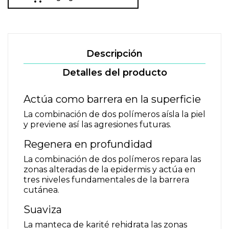
Descripción
Detalles del producto
Actúa como barrera en la superficie
La combinación de dos polímeros aísla la piel
y previene así las agresiones futuras.
Regenera en profundidad
La combinación de dos polímeros repara las
zonas alteradas de la epidermis y actúa en
tres niveles fundamentales de la barrera
cutánea.
Suaviza
La manteca de karité rehidrata las zonas