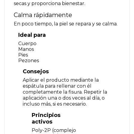
secas y proporciona bienestar.
Calma rápidamente
En poco tiempo, la piel se repara y se calma.
Ideal para
Cuerpo
Manos
Pies
Pezones
Consejos
Aplicar el producto mediante la
espátula para rellenar con él
completamente la fisura. Repetir la
aplicación una o dos veces al día, o
incluso más, si es necesario.
Principios
activos
Poly-2P (complejo