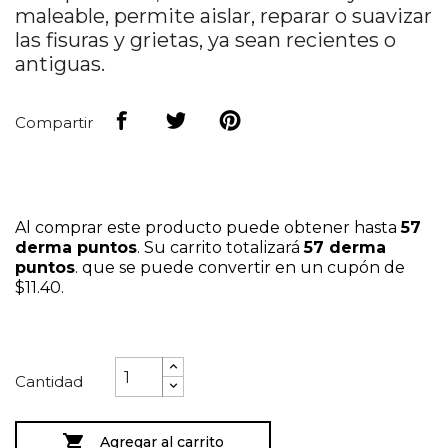
maleable, permite aislar, reparar o suavizar
las fisuras y grietas, ya sean recientes o
antiguas.
Compartir
Al comprar este producto puede obtener hasta
57
derma puntos
. Su carrito totalizará
57
derma
puntos
. que se puede convertir en un cupón de
$11.40
.
Cantidad

Agregar al carrito