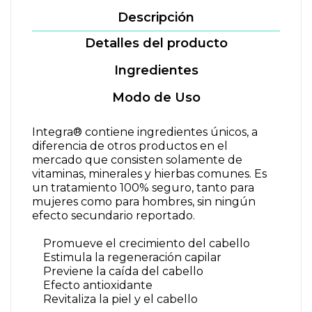
Descripción
Detalles del producto
Ingredientes
Modo de Uso
Integra® contiene ingredientes únicos, a
diferencia de otros productos en el
mercado que consisten solamente de
vitaminas, minerales y hierbas comunes. Es
un tratamiento 100% seguro, tanto para
mujeres como para hombres, sin ningún
efecto secundario reportado.
Promueve el crecimiento del cabello
Estimula la regeneración capilar
Previene la caída del cabello
Efecto antioxidante
Revitaliza la piel y el cabello