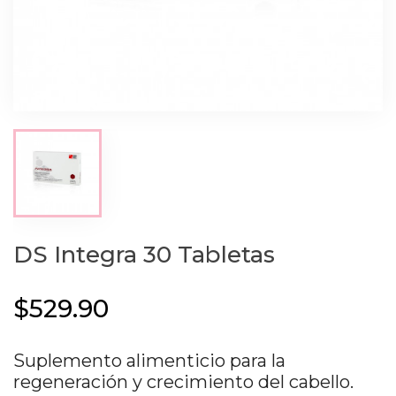
DS Integra 30 Tabletas
$529.90
Suplemento alimenticio para la
regeneración y crecimiento del cabello.