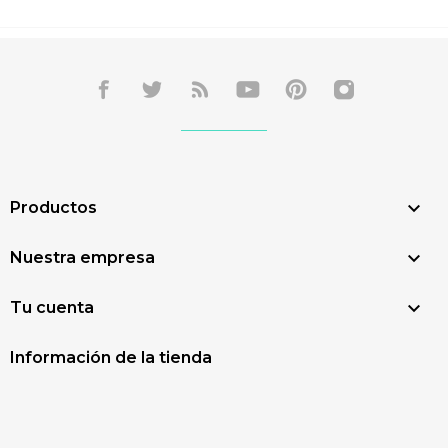

Productos

Nuestra empresa

Tu cuenta
Información de la tienda