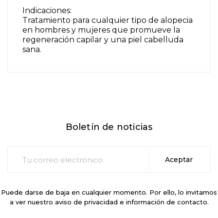
Indicaciones:
Tratamiento para cualquier tipo de alopecia
en hombres y mujeres que promueve la
regeneración capilar y una piel cabelluda
sana.
Boletín de noticias
Puede darse de baja en cualquier momento. Por ello, lo invitamos
a ver nuestro aviso de privacidad e información de contacto.