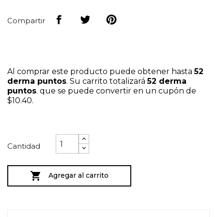
Compartir
Al comprar este producto puede obtener hasta
52
derma puntos
. Su carrito totalizará
52
derma
puntos
. que se puede convertir en un cupón de
$10.40
.
Cantidad

Agregar al carrito