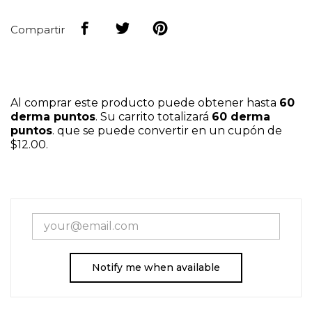
Compartir
Al comprar este producto puede obtener hasta
60
derma puntos
. Su carrito totalizará
60
derma
puntos
. que se puede convertir en un cupón de
$12.00
.
Notify me when available