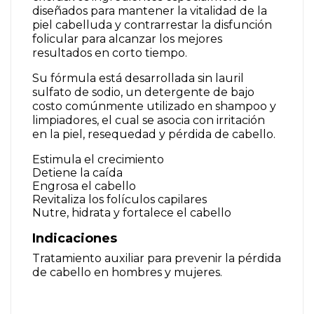
diseñados para mantener la vitalidad de la
piel cabelluda y contrarrestar la disfunción
folicular para alcanzar los mejores
resultados en corto tiempo.
Su fórmula está desarrollada sin lauril
sulfato de sodio, un detergente de bajo
costo comúnmente utilizado en shampoo y
limpiadores, el cual se asocia con irritación
en la piel, resequedad y pérdida de cabello.
Estimula el crecimiento
Detiene la caída
Engrosa el cabello
Revitaliza los folículos capilares
Nutre, hidrata y fortalece el cabello
Indicaciones
Tratamiento auxiliar para prevenir la pérdida
de cabello en hombres y mujeres.