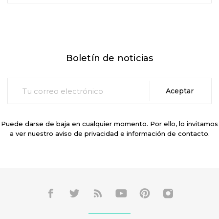
Boletín de noticias
Puede darse de baja en cualquier momento. Por ello, lo invitamos
a ver nuestro aviso de privacidad e información de contacto.