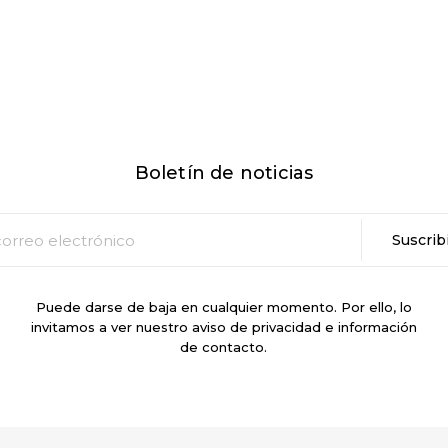
Boletín de noticias
Puede darse de baja en cualquier momento. Por ello, lo
invitamos a ver nuestro aviso de privacidad e información
de contacto.