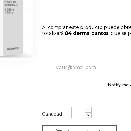
Al comprar este producto puede obt
totalizará
84
derma puntos
. que se
Notify me 
Cantidad