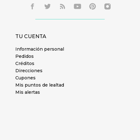
TU CUENTA
Información personal
Pedidos
Créditos
Direcciones
Cupones
Mis puntos de lealtad
Mis alertas