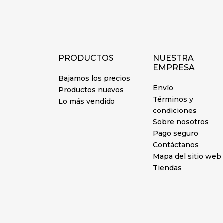
PRODUCTOS
NUESTRA
EMPRESA
Bajamos los precios
Envío
Productos nuevos
Términos y
Lo más vendido
condiciones
Sobre nosotros
Pago seguro
Contáctanos
Mapa del sitio web
Tiendas