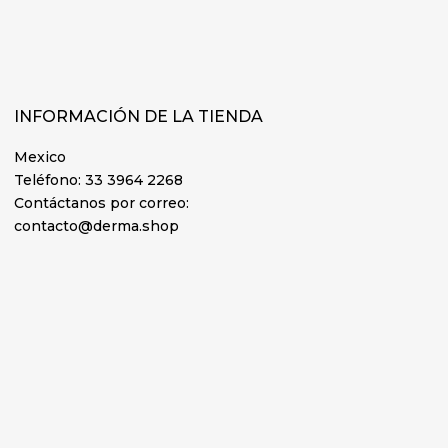
INFORMACIÓN DE LA TIENDA
Mexico
Teléfono:
33 3964 2268
Contáctanos por correo:
contacto@derma.shop