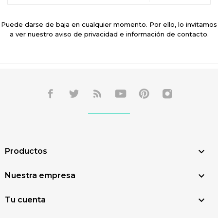
Puede darse de baja en cualquier momento. Por ello, lo invitamos
a ver nuestro aviso de privacidad e información de contacto.

Productos

Nuestra empresa

Tu cuenta