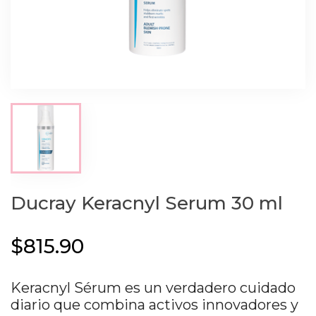
Ducray Keracnyl Serum 30 ml
$815.90
Keracnyl Sérum es un verdadero cuidado
diario que combina activos innovadores y