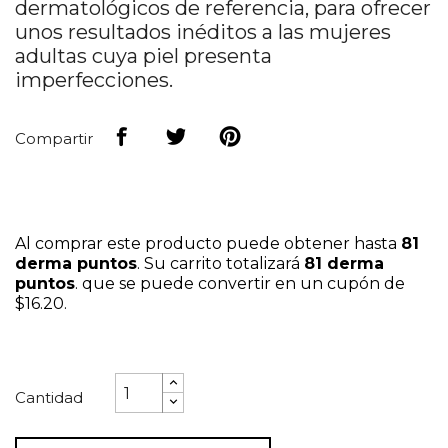
dermatológicos de referencia, para ofrecer
unos resultados inéditos a las mujeres
adultas cuya piel presenta
imperfecciones.
Compartir
Al comprar este producto puede obtener hasta
81
derma puntos
. Su carrito totalizará
81
derma
puntos
. que se puede convertir en un cupón de
$16.20
.
Cantidad