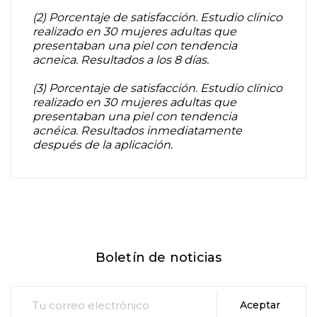
(2) Porcentaje de satisfacción. Estudio clínico
realizado en 30 mujeres adultas que
presentaban una piel con tendencia
acneica. Resultados a los 8 días.
(3) Porcentaje de satisfacción. Estudio clínico
realizado en 30 mujeres adultas que
presentaban una piel con tendencia
acnéica. Resultados inmediatamente
después de la aplicación.
Boletín de noticias