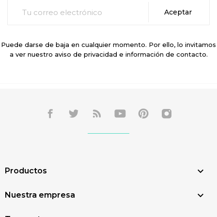
Puede darse de baja en cualquier momento. Por ello, lo invitamos
a ver nuestro aviso de privacidad e información de contacto.

Productos

Nuestra empresa