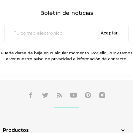
Boletín de noticias
Puede darse de baja en cualquier momento. Por ello, lo invitamos
a ver nuestro aviso de privacidad e información de contacto.

Productos