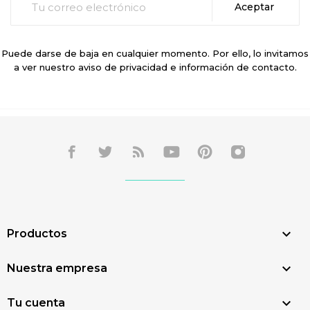
Puede darse de baja en cualquier momento. Por ello, lo invitamos
a ver nuestro aviso de privacidad e información de contacto.

Productos

Nuestra empresa

Tu cuenta