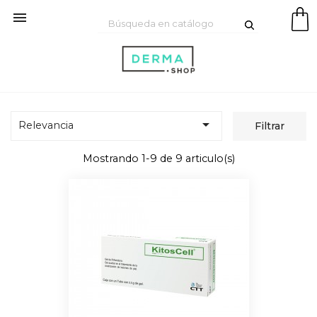


Relevancia
Filtrar
Mostrando 1-9 de 9 articulo(s)