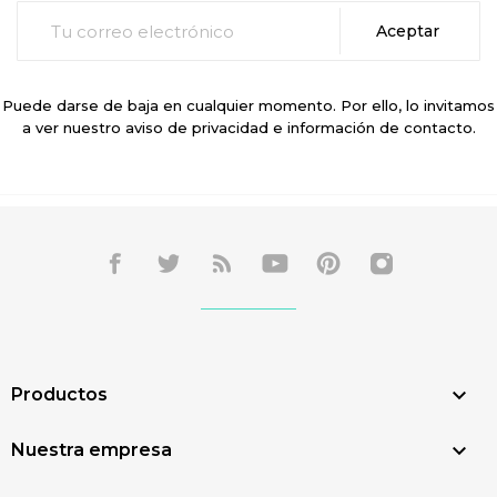
Puede darse de baja en cualquier momento. Por ello, lo invitamos
a ver nuestro aviso de privacidad e información de contacto.

Productos

Nuestra empresa