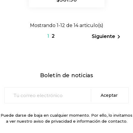
Mostrando 1-12 de 14 articulo(s)
1
2

Siguiente
Boletín de noticias
Puede darse de baja en cualquier momento. Por ello, lo invitamos
a ver nuestro aviso de privacidad e información de contacto.