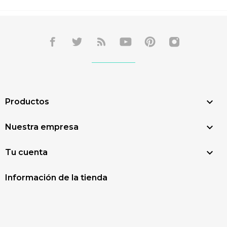

Productos

Nuestra empresa

Tu cuenta
Información de la tienda