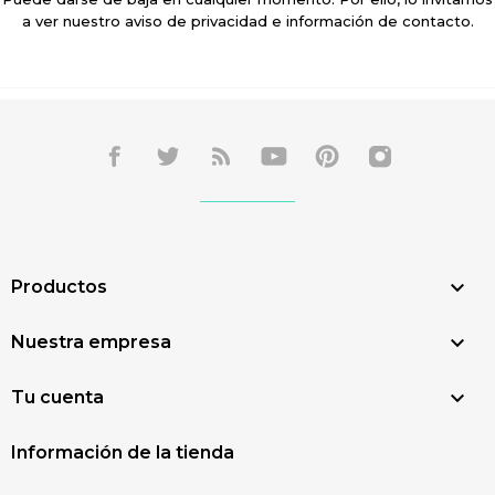
a ver nuestro aviso de privacidad e información de contacto.

Productos

Nuestra empresa

Tu cuenta
Información de la tienda