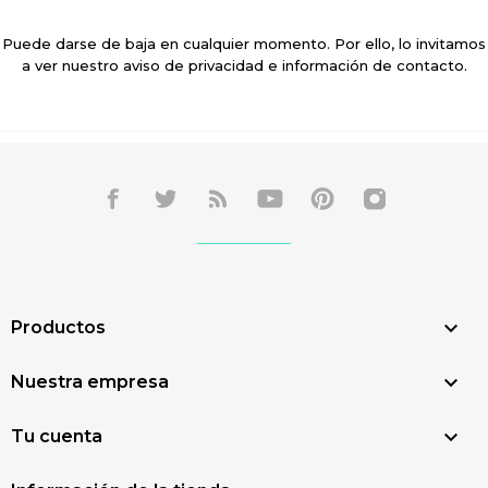
Puede darse de baja en cualquier momento. Por ello, lo invitamos
a ver nuestro aviso de privacidad e información de contacto.

Productos

Nuestra empresa

Tu cuenta