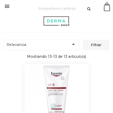


Relevancia
Filtrar
Mostrando 13-13 de 13 articulo(s)