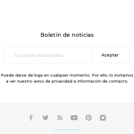
Boletín de noticias
Puede darse de baja en cualquier momento. Por ello, lo invitamos
a ver nuestro aviso de privacidad e información de contacto.