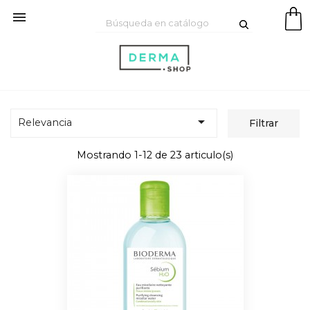


Relevancia
Filtrar
Mostrando 1-12 de 23 articulo(s)