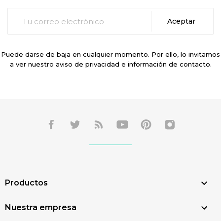
Puede darse de baja en cualquier momento. Por ello, lo invitamos
a ver nuestro aviso de privacidad e información de contacto.

Productos

Nuestra empresa