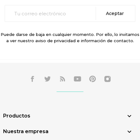
Puede darse de baja en cualquier momento. Por ello, lo invitamos
a ver nuestro aviso de privacidad e información de contacto.

Productos

Nuestra empresa