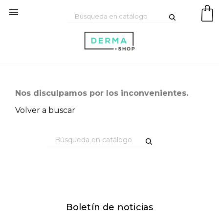

Nos disculpamos por los inconvenientes.
Volver a buscar
Boletín de noticias