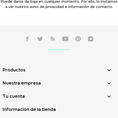
Puede darse de baja en cualquier momento. Por ello, lo invitamos
a ver nuestro aviso de privacidad e información de contacto.

Productos

Nuestra empresa

Tu cuenta
Información de la tienda