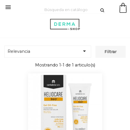


Relevancia
Filtrar
Mostrando 1-1 de 1 articulo(s)