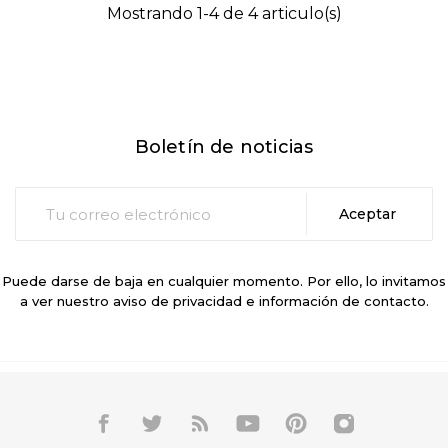
Mostrando 1-4 de 4 articulo(s)
Boletín de noticias
Puede darse de baja en cualquier momento. Por ello, lo invitamos
a ver nuestro aviso de privacidad e información de contacto.